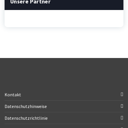
Unsere Partner
Kontakt
Datenschutzhinweise
Datenschutzrichtlinie