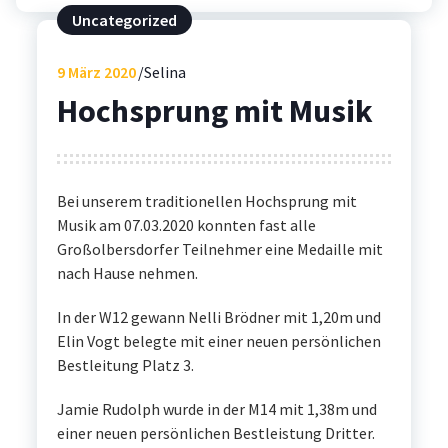
Uncategorized
9
März 2020
Selina
Hochsprung mit Musik
Bei unserem traditionellen Hochsprung mit
Musik am 07.03.2020 konnten fast alle
Großolbersdorfer Teilnehmer eine Medaille mit
nach Hause nehmen.
In der W12 gewann Nelli Brödner mit 1,20m und
Elin Vogt belegte mit einer neuen persönlichen
Bestleitung Platz 3.
Jamie Rudolph wurde in der M14 mit 1,38m und
einer neuen persönlichen Bestleistung Dritter.