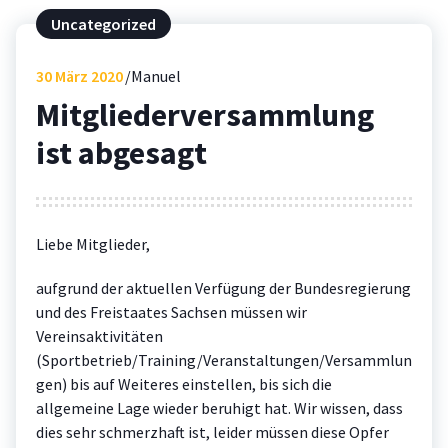
Uncategorized
30
März 2020
Manuel
Mitgliederversammlung
ist abgesagt
Liebe Mitglieder,
aufgrund der aktuellen Verfügung der Bundesregierung
und des Freistaates Sachsen müssen wir
Vereinsaktivitäten
(Sportbetrieb/Training/Veranstaltungen/Versammlun
gen) bis auf Weiteres einstellen, bis sich die
allgemeine Lage wieder beruhigt hat. Wir wissen, dass
dies sehr schmerzhaft ist, leider müssen diese Opfer