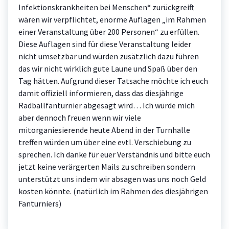
Infektionskrankheiten bei Menschen“ zurückgreift
wären wir verpflichtet, enorme Auflagen „im Rahmen
einer Veranstaltung über 200 Personen“ zu erfüllen.
Diese Auflagen sind für diese Veranstaltung leider
nicht umsetzbar und würden zusätzlich dazu führen
das wir nicht wirklich gute Laune und Spaß über den
Tag hätten. Aufgrund dieser Tatsache möchte ich euch
damit offiziell informieren, dass das diesjährige
Radballfanturnier abgesagt wird… Ich würde mich
aber dennoch freuen wenn wir viele
mitorganiesierende heute Abend in der Turnhalle
treffen würden um über eine evtl. Verschiebung zu
sprechen. Ich danke für euer Verständnis und bitte euch
jetzt keine verärgerten Mails zu schreiben sondern
unterstützt uns indem wir absagen was uns noch Geld
kosten könnte. (natürlich im Rahmen des diesjährigen
Fanturniers)