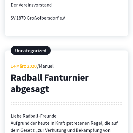
Der Vereinsvorstand
SV 1870 Großolbersdorf e.V
Uncategorized
14
März 2020
Manuel
Radball Fanturnier
abgesagt
Liebe Radball-Freunde
Aufgrund der heute in Kraft getretenen Regel, die auf
dem Gesetz „zur Verhütung und Bekämpfung von