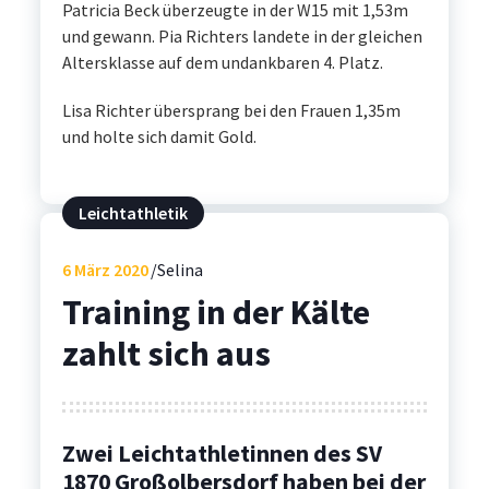
Patricia Beck überzeugte in der W15 mit 1,53m
und gewann. Pia Richters landete in der gleichen
Altersklasse auf dem undankbaren 4. Platz.
Lisa Richter übersprang bei den Frauen 1,35m
und holte sich damit Gold.
Leichtathletik
6
März 2020
Selina
Training in der Kälte
zahlt sich aus
Zwei Leichtathletinnen des SV
1870 Großolbersdorf haben bei der