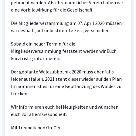
gebracht werden. Als ehrenamtlicher Verein haben wir
eine Vorbildwirkung für die Gesellschaft.
Die Mitgliederversammlung am 07. April 2020 müssen
wir deshalb, auf unbestimmte Zeit, verschieben.
Sobald ein neuer Termin für die
Mitgliederversammlung feststeht werden wir Euch
kurzfristig informieren.
Der geplante Waldsubbotnik 2020 muss ebenfalls
leider ausfallen. 2021 steht dieser wieder auf den Plan.
Im Sommer ist es für eine Bepflanzung des Waldes zu
trocken.
Wir informieren euch bei Neuigkeiten und wünschen
euch vor allem Gesundheit.
Mit freundlichen Grüßen