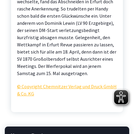
wechselte, fand das Abschneiden in Erfurt doch
rasche Anerkennung. So trudelten per Handy
schon bald die ersten Glückwünsche ein. Unter
anderem von Dominik Lewin (LV 90 Erzgebirge),
der seinen DM-Start verletzungsbedingt
kurzfristig absagen musste. Gelegenheit, den
Wettkampf in Erfurt Revue passieren zu lassen,
bietet sich für alle am 18. April, denn dann ist der
SV 1870 Großolbersdorf selbst Ausrichter eines
Meetings. Der Werferpokal wird an jenem
Samstag zum 15. Mal ausgetragen.
© Copyright Chemnitzer Verlag und Druck GmbH
& Co. KG