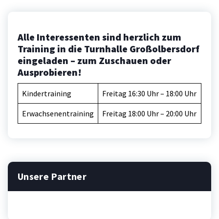
Alle Interessenten sind herzlich zum
Training in die Turnhalle Großolbersdorf
eingeladen – zum Zuschauen oder
Ausprobieren!
Kindertraining
Freitag 16:30 Uhr – 18:00 Uhr
Erwachsenentraining
Freitag 18:00 Uhr – 20:00 Uhr
Unsere Partner