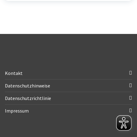
Kontakt
Datenschutzhinweise
Datenschutzrichtlinie
Impressum