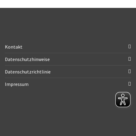
Kontakt
Datenschutzhinweise
Datenschutzrichtlinie
Impressum