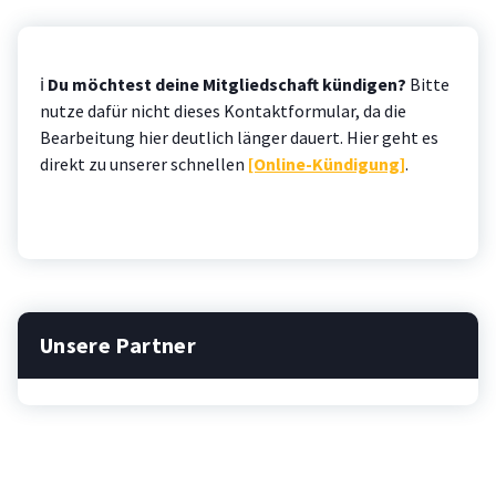
ℹ️
Du möchtest deine Mitgliedschaft kündigen?
Bitte
nutze dafür nicht dieses Kontaktformular, da die
Bearbeitung hier deutlich länger dauert. Hier geht es
direkt zu unserer schnellen
[Online-Kündigung]
.
Unsere Partner