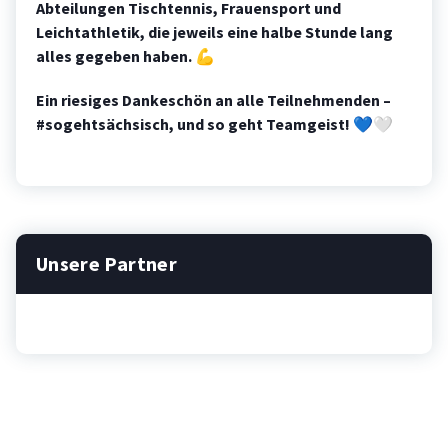
Abteilungen Tischtennis, Frauensport und
Leichtathletik, die jeweils eine halbe Stunde lang
alles gegeben haben.
💪
Ein riesiges Dankeschön an alle Teilnehmenden –
#sogehtsächsisch, und so geht Teamgeist!
💙🤍
Unsere Partner