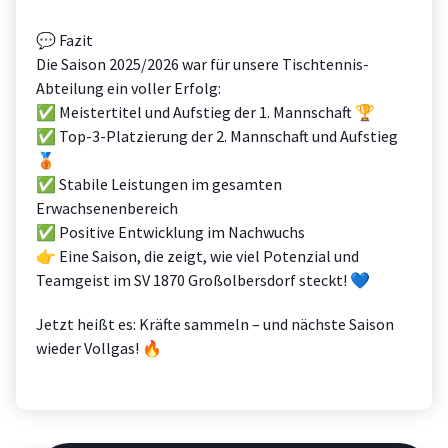
💬 Fazit
Die Saison 2025/2026 war für unsere Tischtennis-
Abteilung ein voller Erfolg:
✅ Meistertitel und Aufstieg der 1. Mannschaft 🏆
✅ Top-3-Platzierung der 2. Mannschaft und Aufstieg
🥉
✅ Stabile Leistungen im gesamten
Erwachsenenbereich
✅ Positive Entwicklung im Nachwuchs
👉 Eine Saison, die zeigt, wie viel Potenzial und
Teamgeist im SV 1870 Großolbersdorf steckt! 💙
Jetzt heißt es: Kräfte sammeln – und nächste Saison
wieder Vollgas! 🔥