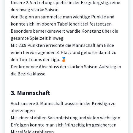
Unsere 2. Vertretung spielte in der Erzgebirgsliga eine
durchweg starke Saison.
Von Beginn an sammelte man wichtige Punkte und
konnte sich im oberen Tabellendrittel festsetzen.
Besonders bemerkenswert war die Konstanz über die
gesamte Spielzeit hinweg.
Mit 23:9 Punkten erreichte die Mannschaft am Ende
einen hervorragenden 3. Platz und gehörte damit zu
den Top-Teams der Liga. 🥉
Der krönende Abschluss der starken Saison: Aufstieg in
die Bezirksklasse.
3. Mannschaft
Auch unsere 3. Mannschaft wusste in der Kreisliga zu
überzeugen.
Mit einer stabilen Saisonleistung und vielen wichtigen
Erfolgen konnte man sich frühzeitig im gesicherten
Mittelfeld etablieren.