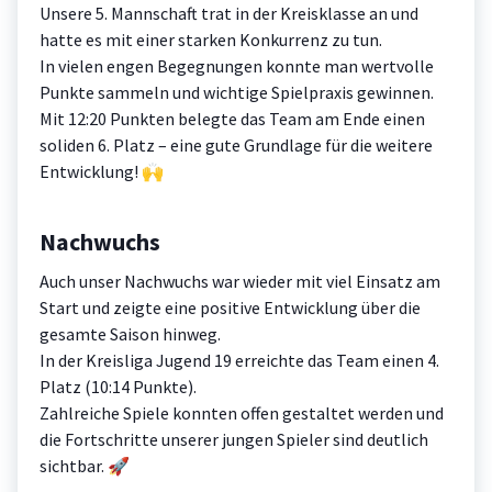
Unsere 5. Mannschaft trat in der Kreisklasse an und
hatte es mit einer starken Konkurrenz zu tun.
In vielen engen Begegnungen konnte man wertvolle
Punkte sammeln und wichtige Spielpraxis gewinnen.
Mit 12:20 Punkten belegte das Team am Ende einen
soliden 6. Platz – eine gute Grundlage für die weitere
Entwicklung! 🙌
Nachwuchs
Auch unser Nachwuchs war wieder mit viel Einsatz am
Start und zeigte eine positive Entwicklung über die
gesamte Saison hinweg.
In der Kreisliga Jugend 19 erreichte das Team einen 4.
Platz (10:14 Punkte).
Zahlreiche Spiele konnten offen gestaltet werden und
die Fortschritte unserer jungen Spieler sind deutlich
sichtbar. 🚀