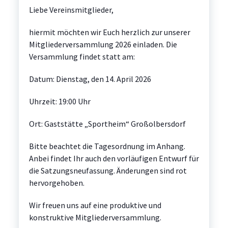
Liebe Vereinsmitglieder,
hiermit möchten wir Euch herzlich zur unserer
Mitgliederversammlung 2026 einladen. Die
Versammlung findet statt am:
Datum: Dienstag, den 14. April 2026
Uhrzeit: 19:00 Uhr
Ort: Gaststätte „Sportheim“ Großolbersdorf
Bitte beachtet die Tagesordnung im Anhang.
Anbei findet Ihr auch den vorläufigen Entwurf für
die Satzungsneufassung. Änderungen sind rot
hervorgehoben.
Wir freuen uns auf eine produktive und
konstruktive Mitgliederversammlung.