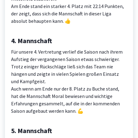
Am Ende stand ein starker 4. Platz mit 22:14 Punkten,
der zeigt, dass sich die Mannschaft in dieser Liga
absolut behaupten kann. 👍
4. Mannschaft
Für unsere 4. Vertretung verlief die Saison nach ihrem
Aufstieg der vergangenen Saison etwas schwieriger.
Trotz einiger Rückschläge ließ sich das Team nie
hängen und zeigte in vielen Spielen großen Einsatz
und Kampfgeist.
Auch wenn am Ende nur der 8. Platz zu Buche stand,
hat die Mannschaft Moral bewiesen und wichtige
Erfahrungen gesammelt, auf die in der kommenden
Saison aufgebaut werden kann. 💪
5. Mannschaft