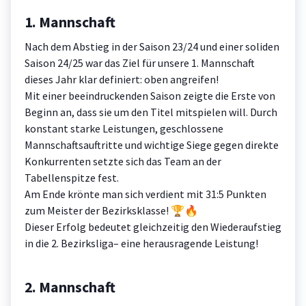
1. Mannschaft
Nach dem Abstieg in der Saison 23/24 und einer soliden
Saison 24/25 war das Ziel für unsere 1. Mannschaft
dieses Jahr klar definiert: oben angreifen!
Mit einer beeindruckenden Saison zeigte die Erste von
Beginn an, dass sie um den Titel mitspielen will. Durch
konstant starke Leistungen, geschlossene
Mannschaftsauftritte und wichtige Siege gegen direkte
Konkurrenten setzte sich das Team an der
Tabellenspitze fest.
Am Ende krönte man sich verdient mit 31:5 Punkten
zum Meister der Bezirksklasse! 🏆🔥
Dieser Erfolg bedeutet gleichzeitig den Wiederaufstieg
in die 2. Bezirksliga– eine herausragende Leistung!
2. Mannschaft