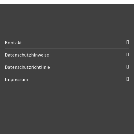
Kontakt
Datenschutzhinweise
Datenschutzrichtlinie
Impressum