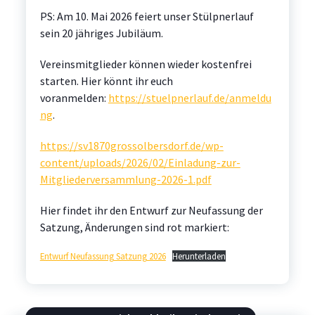
PS: Am 10. Mai 2026 feiert unser Stülpnerlauf
sein 20 jähriges Jubiläum.
Vereinsmitglieder können wieder kostenfrei
starten. Hier könnt ihr euch
voranmelden:
https://stuelpnerlauf.de/anmeldu
ng
.
https://sv1870grossolbersdorf.de/wp-
content/uploads/2026/02/Einladung-zur-
Mitgliederversammlung-2026-1.pdf
Hier findet ihr den Entwurf zur Neufassung der
Satzung, Änderungen sind rot markiert:
Entwurf Neufassung Satzung 2026
Herunterladen