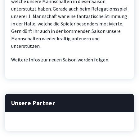
welche unsere Mannschaften in dieser Saison
unterstützt haben. Gerade auch beim Relegationsspiel
unserer 1. Mannschaft war eine fantastische Stimmung
in der Halle, welche die Spieler besonders motivierte.
Gern dürft ihr auch in der kommenden Saison unsere
Mannschaften wieder kräftig anfeuern und
unterstützen.
Weitere Infos zur neuen Saison werden folgen.
Unsere Partner