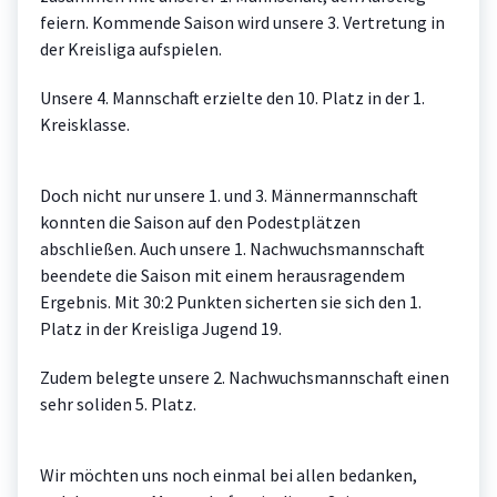
feiern. Kommende Saison wird unsere 3. Vertretung in
der Kreisliga aufspielen.
Unsere 4. Mannschaft erzielte den 10. Platz in der 1.
Kreisklasse.
Doch nicht nur unsere 1. und 3. Männermannschaft
konnten die Saison auf den Podestplätzen
abschließen. Auch unsere 1. Nachwuchsmannschaft
beendete die Saison mit einem herausragendem
Ergebnis. Mit 30:2 Punkten sicherten sie sich den 1.
Platz in der Kreisliga Jugend 19.
Zudem belegte unsere 2. Nachwuchsmannschaft einen
sehr soliden 5. Platz.
Wir möchten uns noch einmal bei allen bedanken,