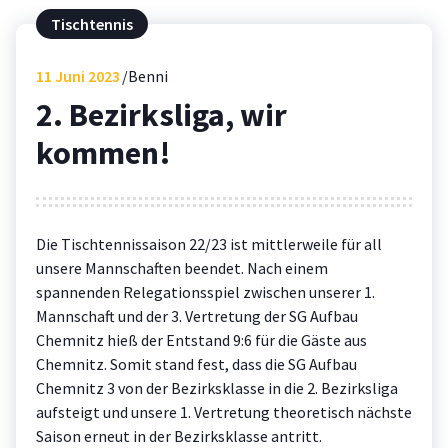
Tischtennis
11
Juni 2023
Benni
2. Bezirksliga, wir
kommen!
Die Tischtennissaison 22/23 ist mittlerweile für all
unsere Mannschaften beendet. Nach einem
spannenden Relegationsspiel zwischen unserer 1.
Mannschaft und der 3. Vertretung der SG Aufbau
Chemnitz hieß der Entstand 9:6 für die Gäste aus
Chemnitz. Somit stand fest, dass die SG Aufbau
Chemnitz 3 von der Bezirksklasse in die 2. Bezirksliga
aufsteigt und unsere 1. Vertretung theoretisch nächste
Saison erneut in der Bezirksklasse antritt.