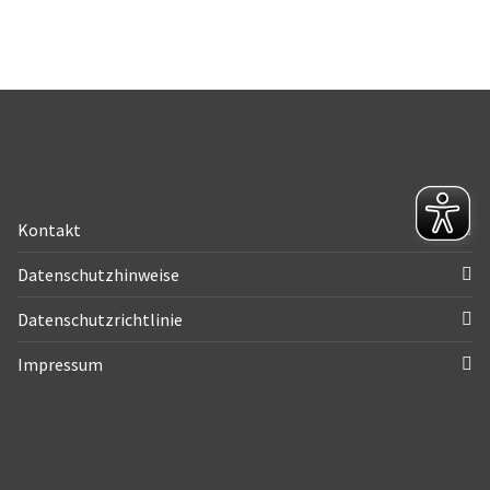
Kontakt
Datenschutzhinweise
Datenschutzrichtlinie
Impressum