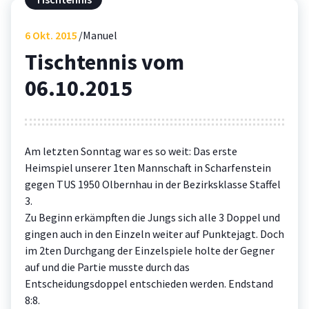
6
Okt. 2015
Manuel
Tischtennis vom
06.10.2015
Am letzten Sonntag war es so weit: Das erste
Heimspiel unserer 1ten Mannschaft in Scharfenstein
gegen TUS 1950 Olbernhau in der Bezirksklasse Staffel
3.
Zu Beginn erkämpften die Jungs sich alle 3 Doppel und
gingen auch in den Einzeln weiter auf Punktejagt. Doch
im 2ten Durchgang der Einzelspiele holte der Gegner
auf und die Partie musste durch das
Entscheidungsdoppel entschieden werden. Endstand
8:8.