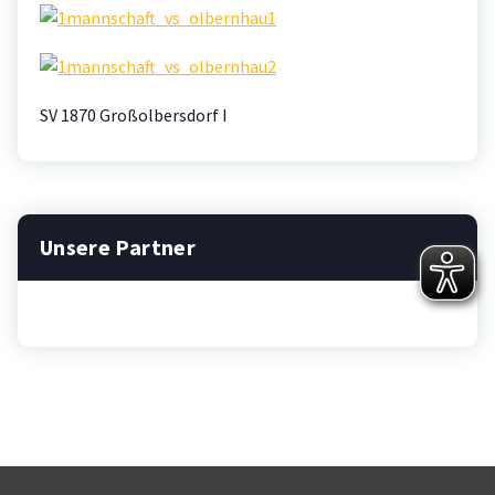
SV 1870 Großolbersdorf I
Unsere Partner