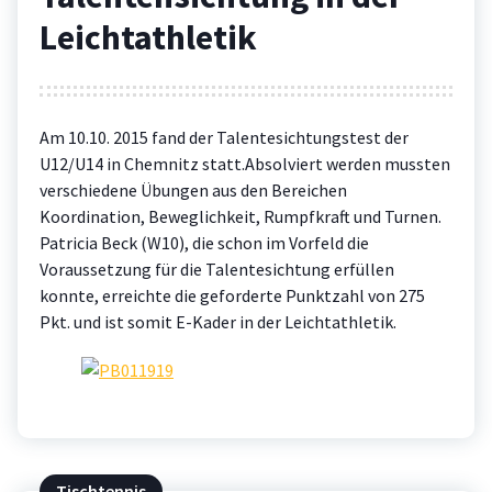
Leichtathletik
Am 10.10. 2015 fand der Talentesichtungstest der
U12/U14 in Chemnitz statt.Absolviert werden mussten
verschiedene Übungen aus den Bereichen
Koordination, Beweglichkeit, Rumpfkraft und Turnen.
Patricia Beck (W10), die schon im Vorfeld die
Voraussetzung für die Talentesichtung erfüllen
konnte, erreichte die geforderte Punktzahl von 275
Pkt. und ist somit E-Kader in der Leichtathletik.
Tischtennis