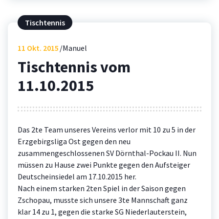
Tischtennis
11
Okt. 2015
Manuel
Tischtennis vom
11.10.2015
Das 2te Team unseres Vereins verlor mit 10 zu 5 in der
Erzgebirgsliga Ost gegen den neu
zusammengeschlossenen SV Dörnthal-Pockau II. Nun
müssen zu Hause zwei Punkte gegen den Aufsteiger
Deutscheinsiedel am 17.10.2015 her.
Nach einem starken 2ten Spiel in der Saison gegen
Zschopau, musste sich unsere 3te Mannschaft ganz
klar 14 zu 1, gegen die starke SG Niederlauterstein,