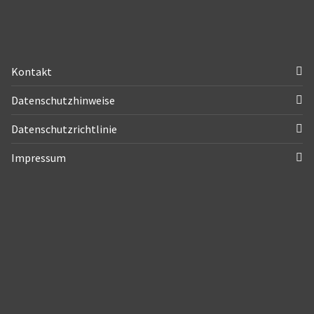
Kontakt
Datenschutzhinweise
Datenschutzrichtlinie
Impressum