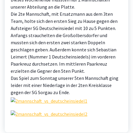
unserer Abteilung an die Platte.
Die 2te Mannschaft, mit Ersatzmann aus dem 3ten
Team, holte sich den ersten Sieg zu Hause gegen den
Aufsteiger SG Deutscheinsiedel mit 10 zu 5 Punkten.
Anfangs strauchelten die Großolbersdorfer und
mussten sich den ersten zwei starken Doppeln
geschlagen geben. Außerdem konnte sich Sebastian
Leimert (Nummer 1 Deutscheinsiedels) im vorderen
Paarkreuz durchsetzen. Im mittleren Paarkreuz
erzielten die
Gegner den 5ten Punkt.
Das Spiel zum Sonntag unserer 5ten Mannschaft ging
leider mit einer Niederlage in der 2ten Kreisklasse
gegen der SG Sorgau zu Ende.