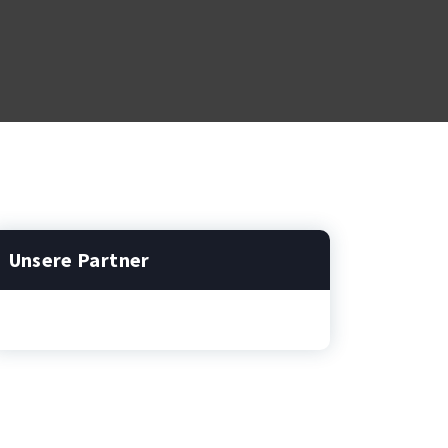
Unsere Partner