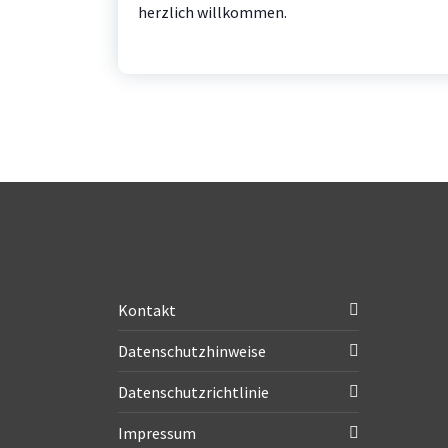
herzlich willkommen.
Kontakt
Datenschutzhinweise
Datenschutzrichtlinie
Impressum