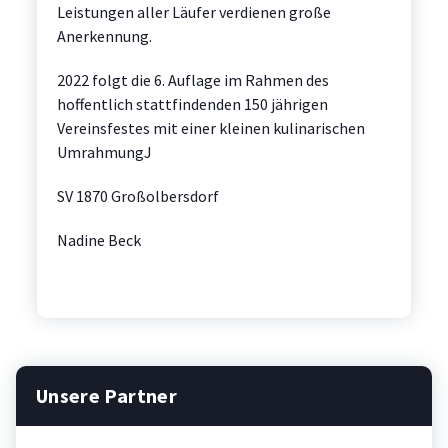
Leistungen aller Läufer verdienen große
Anerkennung.
2022 folgt die 6. Auflage im Rahmen des
hoffentlich stattfindenden 150 jährigen
Vereinsfestes mit einer kleinen kulinarischen
UmrahmungJ
SV 1870 Großolbersdorf
Nadine Beck
Unsere Partner