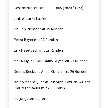
Gesamtrundenzahl: 1605 (2020 à1268)
einige starke Läufer:
Philipp Richter mit 35 Runden
Petra Beyer mit 32 Runden
Erik Haselbach mit 29 Runden
Max Mergler und Annika Beyer mit 27 Runden
Dennis Beck und Anna Richter mit 26 Runden
Bruno Mehner, Jamie Rudolph, Patrick Gerlach
und Peter Bauer mit 25 Runden
die jüngsten Läufer: