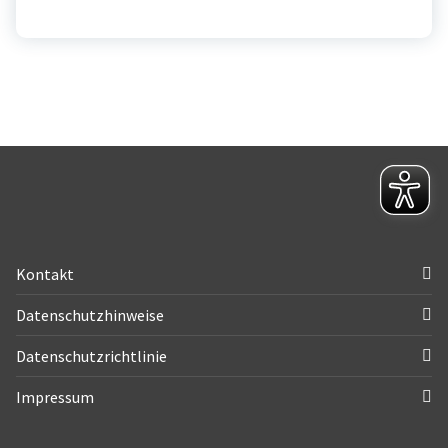
Kontakt
Datenschutzhinweise
Datenschutzrichtlinie
Impressum