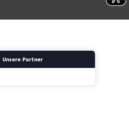
Unsere Partner