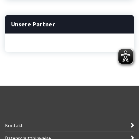
Unsere Partner
Kontakt
Datenschutzhinweise