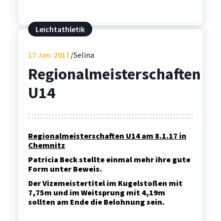
Leichtathletik
17
Jan. 2017
Selina
Regionalmeisterschaften
U14
Regionalmeisterschaften U14 am 8.1.17 in
Chemnitz
Patricia Beck
stellte einmal mehr ihre gute
Form unter Beweis.
Der Vizemeistertitel im Kugelstoßen mit
7,75m und im Weitsprung mit 4,19m
sollten am Ende die Belohnung sein.