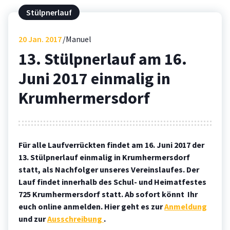
Stülpnerlauf
20
Jan. 2017
Manuel
13. Stülpnerlauf am 16.
Juni 2017 einmalig in
Krumhermersdorf
Für alle Laufverrückten findet am 16. Juni 2017 der
13. Stülpnerlauf einmalig in Krumhermersdorf
statt, als Nachfolger unseres Vereinslaufes. Der
Lauf findet innerhalb des Schul- und Heimatfestes
725 Krumhermersdorf statt. Ab sofort könnt Ihr
euch online anmelden. Hier geht es zur
Anmeldung
und zur
Ausschreibung
.