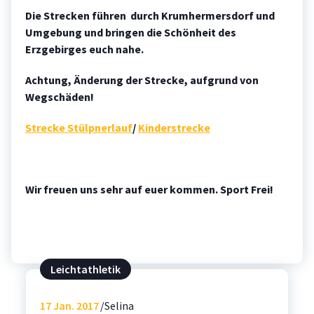
Die Strecken führen durch Krumhermersdorf und
Umgebung und bringen die Schönheit des
Erzgebirges euch nahe.
Achtung, Änderung der Strecke, aufgrund von
Wegschäden!
Strecke Stülpnerlauf
/
Kinderstrecke
Wir freuen uns sehr auf euer kommen. Sport Frei!
Leichtathletik
17
Jan. 2017
Selina