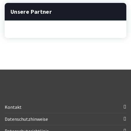
Unsere Partner
Kontakt
Datenschutzhinweise
Datenschutzrichtlinie