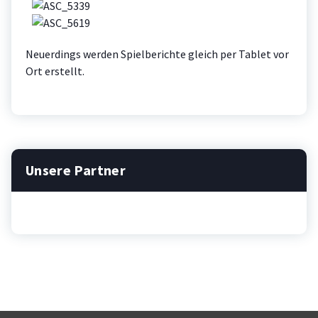
Neuerdings werden Spielberichte gleich per Tablet vor
Ort erstellt.
Unsere Partner