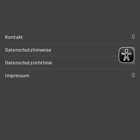
Kontakt
Datenschutzhinweise
Datenschutzrichtlinie
Impressum