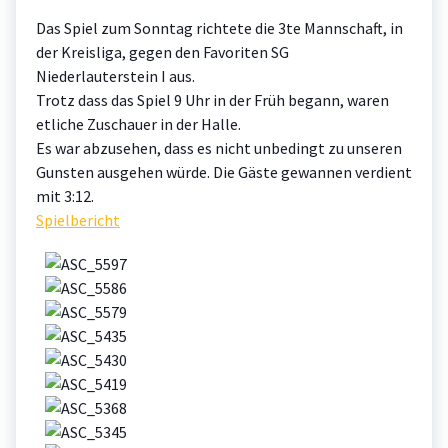
Das Spiel zum Sonntag richtete die 3te Mannschaft, in
der Kreisliga, gegen den Favoriten SG
Niederlauterstein I aus.
Trotz dass das Spiel 9 Uhr in der Früh begann, waren
etliche Zuschauer in der Halle.
Es war abzusehen, dass es nicht unbedingt zu unseren
Gunsten ausgehen würde. Die Gäste gewannen verdient
mit 3:12.
Spielbericht