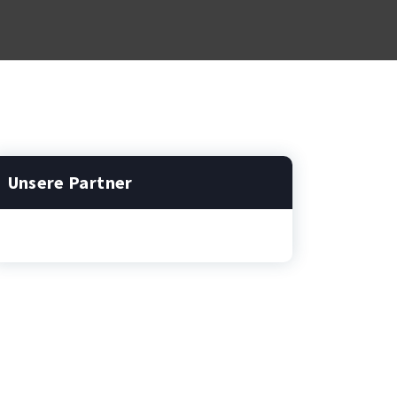
Unsere Partner