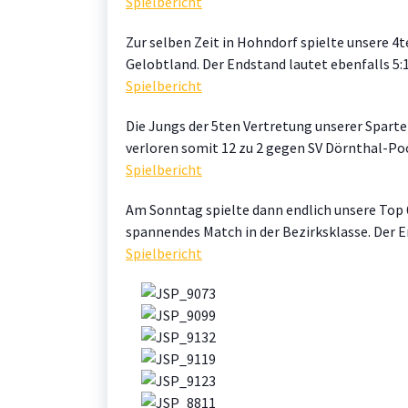
Spielbericht
Zur selben Zeit in Hohndorf spielte unsere 4t
Gelobtland. Der Endstand lautet ebenfalls 5:1
Spielbericht
Die Jungs der 5ten Vertretung unserer Sparte
verloren somit 12 zu 2 gegen SV Dörnthal-Poc
Spielbericht
Am Sonntag spielte dann endlich unsere Top 6
spannendes Match in der Bezirksklasse. Der En
Spielbericht