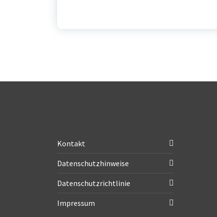
Kontakt
Datenschutzhinweise
Datenschutzrichtlinie
Impressum