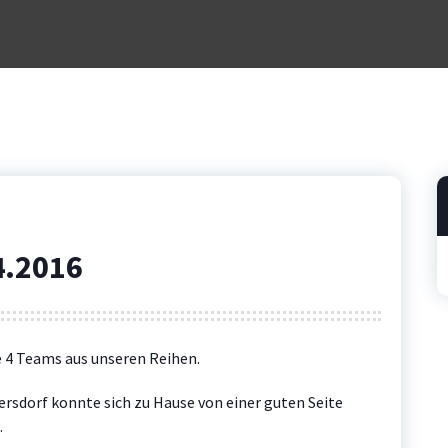
4.2016
4 Teams aus unseren Reihen.
rsdorf konnte sich zu Hause von einer guten Seite
.