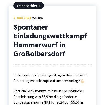
Leichtathletik
2
Juni 2023
Selina
Spontaner
Einladungswettkampf
Hammerwurf in
Großolbersdorf
Gute Ergebnisse beim gestrigen Hammerwurf
Einladungswettkampf auf unserer Anlage💪🏻
Patricia Beck konnte mit neuer persönlicher
Bestleistung von 55,92m die geforderte
Bundeskadernorm NK1 für 2024 von 55,50m