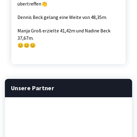
übertreffen👏
Dennis Beck gelang eine Weite von 48,35m.
Manja Groß erzielte 41,42m und Nadine Beck
37,67m.
😊😊😊
Unsere Partner