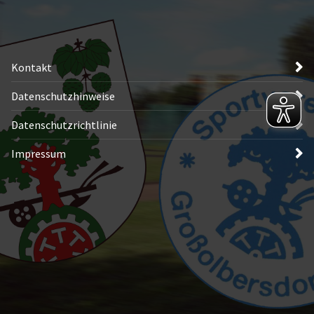
Kontakt
Datenschutzhinweise
Datenschutzrichtlinie
Impressum