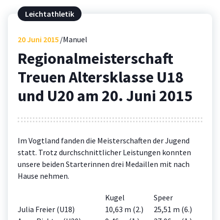
Leichtathletik
20
Juni 2015
Manuel
Regionalmeisterschaft
Treuen Altersklasse U18
und U20 am 20. Juni 2015
Im Vogtland fanden die Meisterschaften der Jugend
statt. Trotz durchschnittlicher Leistungen konnten
unsere beiden Starterinnen drei Medaillen mit nach
Hause nehmen.
Kugel
Speer
Julia Freier (U18)
10,63 m (2.)
25,51 m (6.)