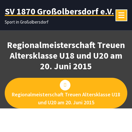
Zum
SV 1870 Großolbersdorf e.V.
Inhalt
springen
Sport in Großolbersdorf
Regionalmeisterschaft Treuen
Altersklasse U18 und U20 am
20. Juni 2015
Regionalmeisterschaft Treuen Altersklasse U18
und U20 am 20. Juni 2015