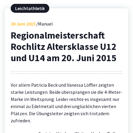
Leichtathletik
20
Juni 2015
Manuel
Regionalmeisterschaft
Rochlitz Altersklasse U12
und U14 am 20. Juni 2015
Vor allem Patricia Beck und Vanessa Löffler zeigten
starke Leistungen. Beide übersprangen sie die 4-Meter-
Marke im Weitsprung. Leider reichte es insgesamt nur
einmal zu Edelmetall und drei unglücklichen vierten
Plätzen. Die Übungsleiter zeigten sich trotzdem
zufrieden.