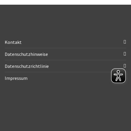
Kontakt
Datenschutzhinweise
Datenschutzrichtlinie
Impressum