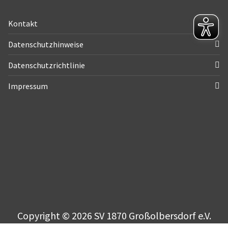
Kontakt
Datenschutzhinweise
Datenschutzrichtlinie
Impressum
Copyright © 2026 SV 1870 Großolbersdorf e.V.