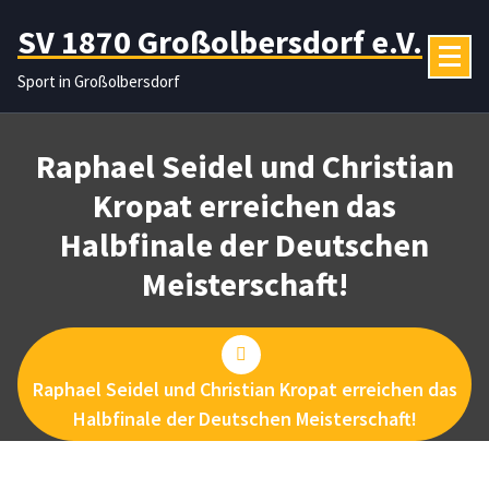
Zum
SV 1870 Großolbersdorf e.V.
Inhalt
springen
Sport in Großolbersdorf
Raphael Seidel und Christian
Kropat erreichen das
Halbfinale der Deutschen
Meisterschaft!
Raphael Seidel und Christian Kropat erreichen das
Halbfinale der Deutschen Meisterschaft!