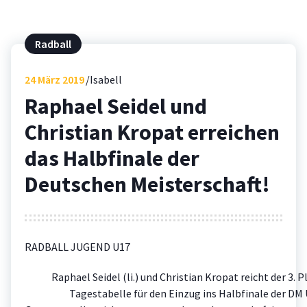
Radball
24
März 2019
Isabell
Raphael Seidel und
Christian Kropat erreichen
das Halbfinale der
Deutschen Meisterschaft!
RADBALL JUGEND U17
Raphael Seidel (li.) und Christian Kropat reicht der 3. P
Tagestabelle für den Einzug ins Halbfinale der DM