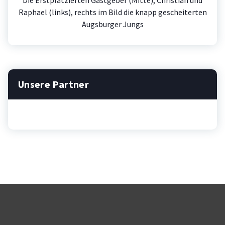
Raphael (links), rechts im Bild die knapp gescheiterten
Augsburger Jungs
Unsere Partner