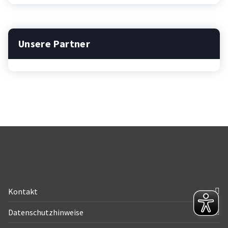
Unsere Partner
Kontakt
Datenschutzhinweise