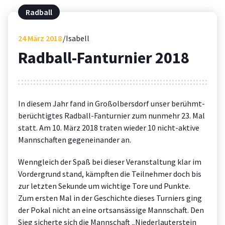
Radball
24
März 2018
Isabell
Radball-Fanturnier 2018
In diesem Jahr fand in Großolbersdorf unser berühmt-
berüchtigtes Radball-Fanturnier zum nunmehr 23. Mal
statt. Am 10. März 2018 traten wieder 10 nicht-aktive
Mannschaften gegeneinander an.
Wenngleich der Spaß bei dieser Veranstaltung klar im
Vordergrund stand, kämpften die Teilnehmer doch bis
zur letzten Sekunde um wichtige Tore und Punkte.
Zum ersten Mal in der Geschichte dieses Turniers ging
der Pokal nicht an eine ortsansässige Mannschaft. Den
Sieg sicherte sich die Manns
chaft „Niederlauterstein