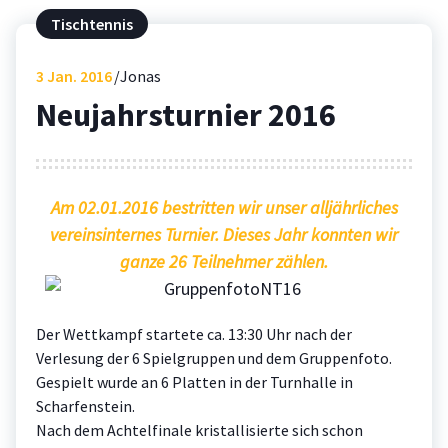
Tischtennis
3
Jan. 2016
Jonas
Neujahrsturnier 2016
Am 02.01.2016 bestritten wir unser alljährliches
vereinsinternes Turnier.
Dieses Jahr konnten wir
ganze 26 Teilnehmer zählen.
Der Wettkampf startete ca. 13:30 Uhr nach der
Verlesung der 6 Spielgruppen und dem Gruppenfoto.
Gespielt wurde an 6 Platten in der Turnhalle in
Scharfenstein.
Nach dem Achtelfinale kristallisierte sich schon