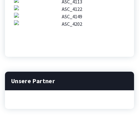
Unsere Partner