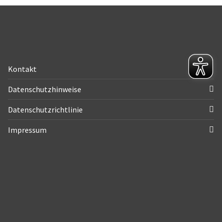
Kontakt
Datenschutzhinweise
Datenschutzrichtlinie
Impressum