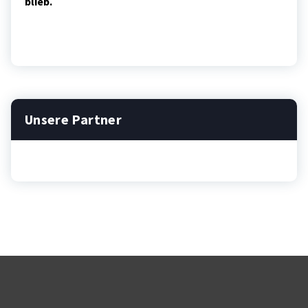
blieb.
Unsere Partner