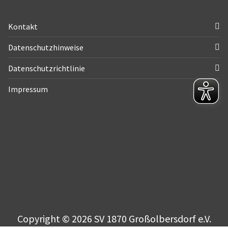
Kontakt
Datenschutzhinweise
Datenschutzrichtlinie
Impressum
Copyright © 2026 SV 1870 Großolbersdorf e.V.