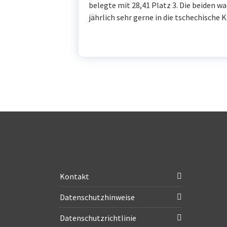
belegte mit 28,41 Platz 3. Die beiden 
jährlich sehr gerne in die tschechische K
Kontakt
Datenschutzhinweise
Datenschutzrichtlinie