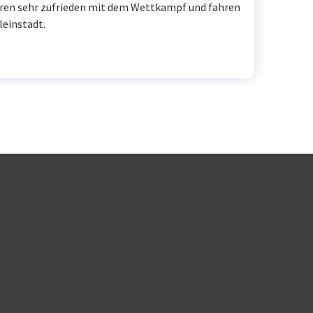
waren sehr zufrieden mit dem Wettkampf und fahren
leinstadt.