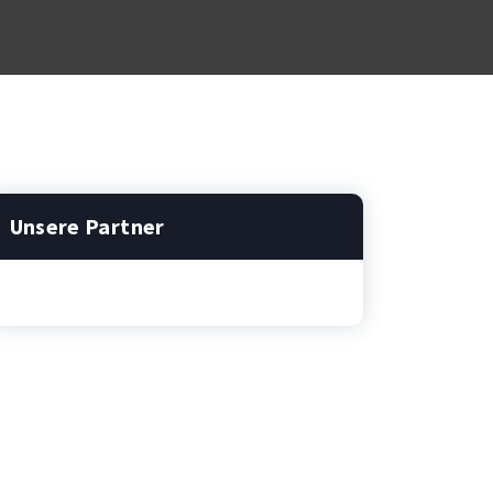
Unsere Partner