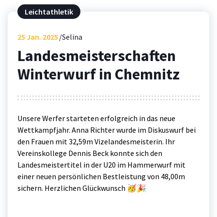
Leichtathletik
25
Jan. 2025
Selina
Landesmeisterschaften
Winterwurf in Chemnitz
Unsere Werfer starteten erfolgreich in das neue
Wettkampfjahr. Anna Richter wurde im Diskuswurf bei
den Frauen mit 32,59m Vizelandesmeisterin. Ihr
Vereinskollege Dennis Beck konnte sich den
Landesmeistertitel in der U20 im Hammerwurf mit
einer neuen persönlichen Bestleistung von 48,00m
sichern. Herzlichen Glückwunsch 🥳🎉