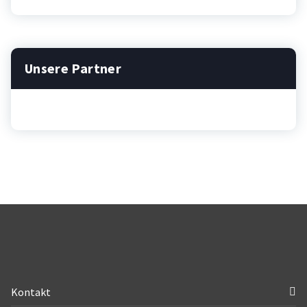
Unsere Partner
Kontakt