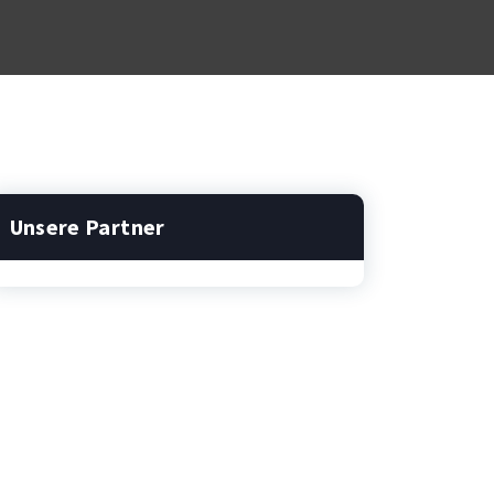
Unsere Partner