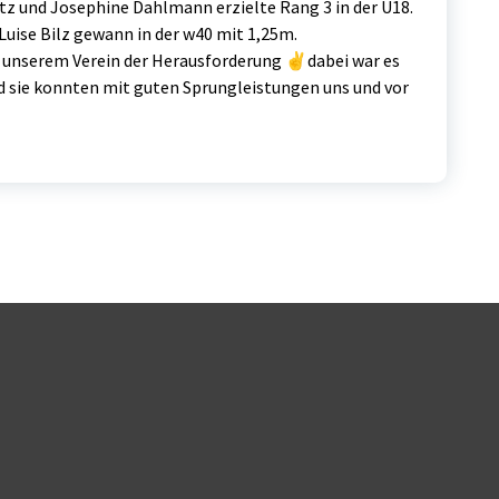
atz und Josephine Dahlmann erzielte Rang 3 in der U18.
Luise Bilz gewann in der w40 mit 1,25m.
s unserem Verein der Herausforderung ✌️dabei war es
d sie konnten mit guten Sprungleistungen uns und vor