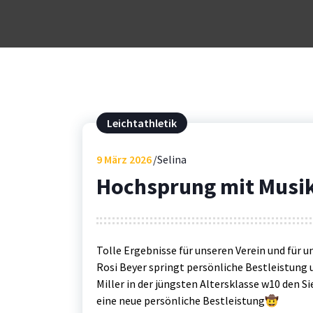
Leichtathletik
9
März 2026
Selina
Hochsprung mit Musi
Tolle Ergebnisse für unseren Verein und für uns
Rosi Beyer springt persönliche Bestleistung
Miller in der jüngsten Altersklasse w10 den S
eine neue persönliche Bestleistung🤠