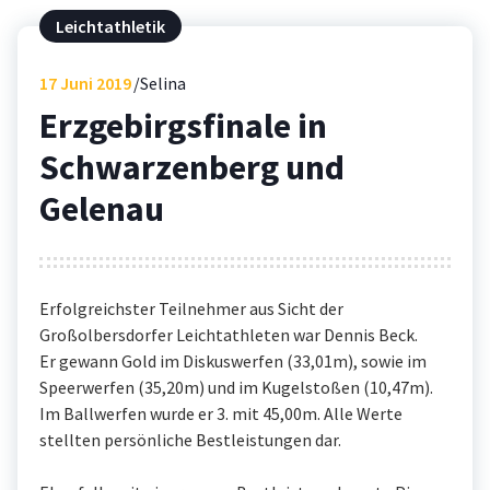
Leichtathletik
17
Juni 2019
Selina
Erzgebirgsfinale in
Schwarzenberg und
Gelenau
Erfolgreichster Teilnehmer aus Sicht der
Großolbersdorfer Leichtathleten war Dennis Beck.
Er gewann Gold im Diskuswerfen (33,01m), sowie im
Speerwerfen (35,20m) und im Kugelstoßen (10,47m).
Im Ballwerfen wurde er 3. mit 45,00m. Alle Werte
stellten persönliche Bestleistungen dar.