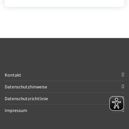
Kontakt
Datenschutzhinweise
Datenschutzrichtlinie
Impressum