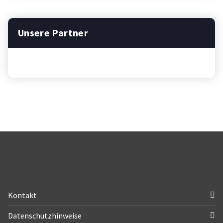
Unsere Partner
Kontakt
Datenschutzhinweise