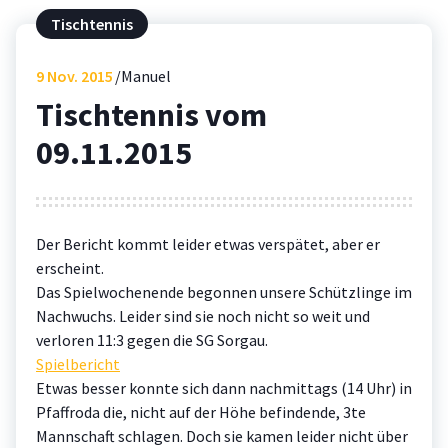
Tischtennis
9
Nov. 2015
Manuel
Tischtennis vom
09.11.2015
Der Bericht kommt leider etwas verspätet, aber er
erscheint.
Das Spielwochenende begonnen unsere Schützlinge im
Nachwuchs. Leider sind sie noch nicht so weit und
verloren 11:3 gegen die SG Sorgau.
Spielbericht
Etwas besser konnte sich dann nachmittags (14 Uhr) in
Pfaffroda die, nicht auf der Höhe befindende, 3te
Mannschaft schlagen. Doch sie kamen leider nicht über