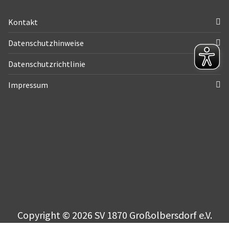
Kontakt
Datenschutzhinweise
Datenschutzrichtlinie
Impressum
Copyright © 2026 SV 1870 Großolbersdorf e.V.