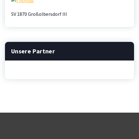
SV 1870 Großolbersdorf III
Unsere Partner