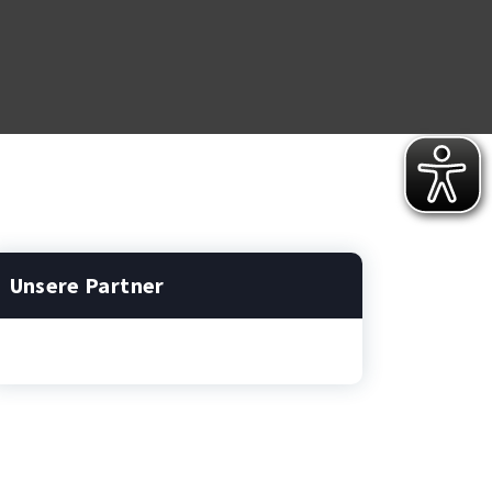
Unsere Partner