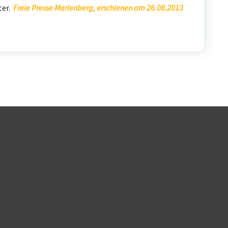
ter.
Freie Presse Marienberg, erschienen am 26.08.2013