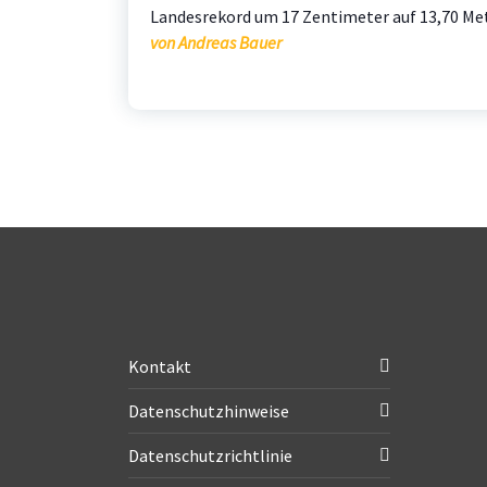
Landesrekord um 17 Zentimeter auf 13,70 Me
von Andreas Bauer
Kontakt
Datenschutzhinweise
Datenschutzrichtlinie