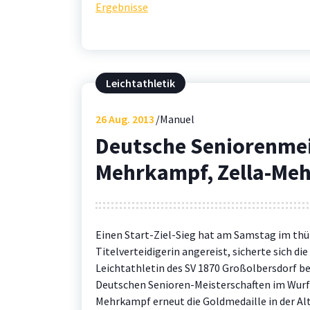
Ergebnisse
Leichtathletik
26
Aug. 2013
Manuel
Deutsche Seniorenmei
Mehrkampf, Zella-Meh
Einen Start-Ziel-Sieg hat am Samstag im thü
Titelverteidigerin angereist, sicherte sich die
Leichtathletin des SV 1870 Großolbersdorf be
Deutschen Senioren-Meisterschaften im Wurf
Mehrkampf erneut die Goldmedaille in der Alt