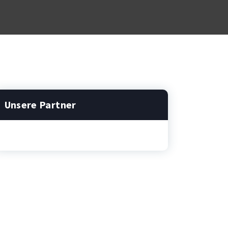
Unsere Partner