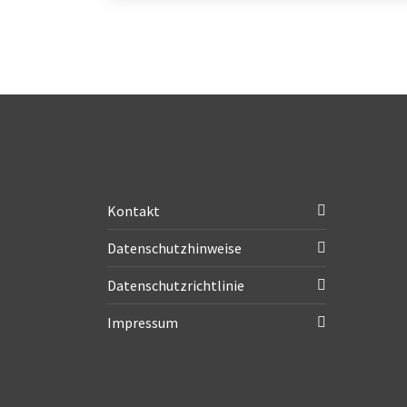
Kontakt
Datenschutzhinweise
Datenschutzrichtlinie
Impressum