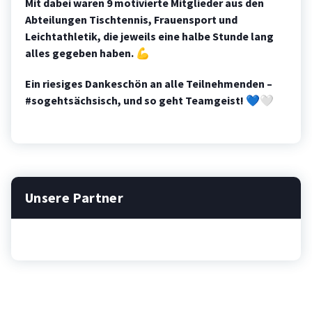
Mit dabei waren 9 motivierte Mitglieder aus den
Abteilungen Tischtennis, Frauensport und
Leichtathletik, die jeweils eine halbe Stunde lang
alles gegeben haben.
💪
Ein riesiges Dankeschön an alle Teilnehmenden –
#sogehtsächsisch, und so geht Teamgeist!
💙🤍
Unsere Partner