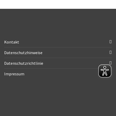
Kontakt
Datenschutzhinweise
Datenschutzrichtlinie
Impressum