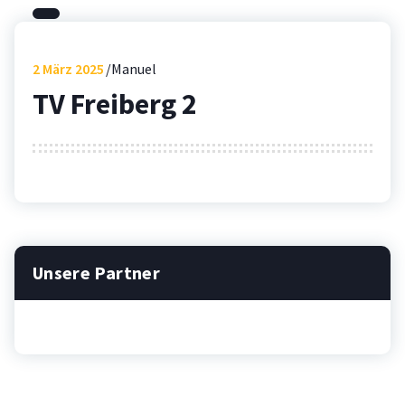
2
März 2025
Manuel
TV Freiberg 2
Unsere Partner