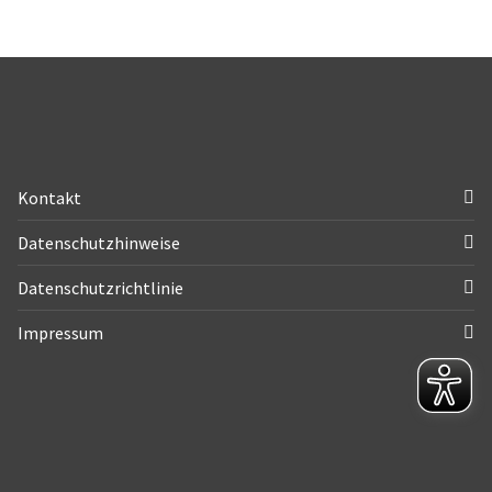
Kontakt
Datenschutzhinweise
Datenschutzrichtlinie
Impressum