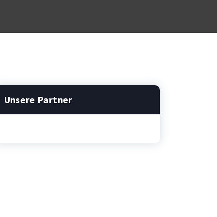
Unsere Partner