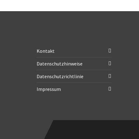
Kontakt
Datenschutzhinweise
Datenschutzrichtlinie
Impressum