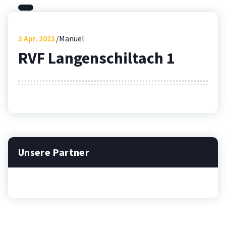
3
Apr. 2023
Manuel
RVF Langenschiltach 1
Unsere Partner