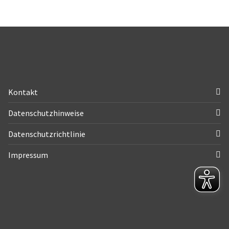
Kontakt
Datenschutzhinweise
Datenschutzrichtlinie
Impressum