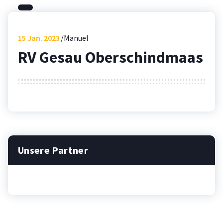
15
Jan. 2023
Manuel
RV Gesau Oberschindmaas
Unsere Partner