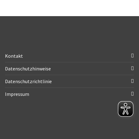
Kontakt
Datenschutzhinweise
Datenschutzrichtlinie
Impressum