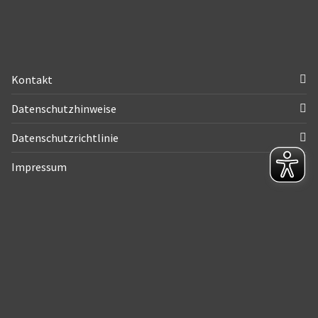
Kontakt
Datenschutzhinweise
Datenschutzrichtlinie
Impressum