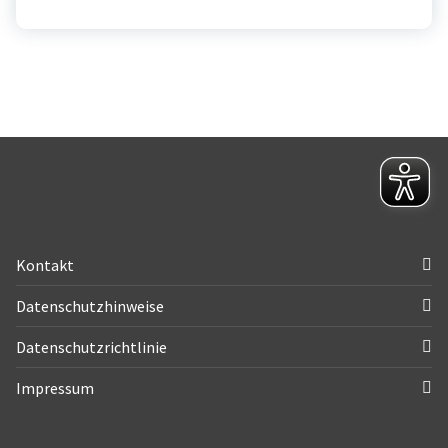
Kontakt
Datenschutzhinweise
Datenschutzrichtlinie
Impressum