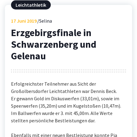
Leichtathletik
17
Juni 2019
Selina
Erzgebirgsfinale in
Schwarzenberg und
Gelenau
Erfolgreichster Teilnehmer aus Sicht der
Großolbersdorfer Leichtathleten war Dennis Beck.
Er gewann Gold im Diskuswerfen (33,01m), sowie im
Speerwerfen (35,20m) und im Kugelstoßen (10,47m).
Im Ballwerfen wurde er 3. mit 45,00m. Alle Werte
stellten persönliche Bestleistungen dar.
Ebenfalls mit einer neuen Bestleistung konnte Pia