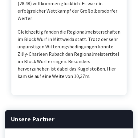
(28.48) vollkommen glücklich. Es war ein
erfolgreicher Wettkampf der Großolbersdorfer
Werfer.
Gleichzeitig fanden die Regionalmeisterschaften
im Block Wurf in Mittweida statt. Trotz der sehr
ungünstigen Witterungsbedingungen konnte
Zilly-Charleen Rubach den Regionalmeistertitel
im Block Wurf erringen. Besonders
hervorzuheben ist dabei das Kugelstoßen. Hier
kam sie auf eine Weite von 10,37m.
Unsere Partner