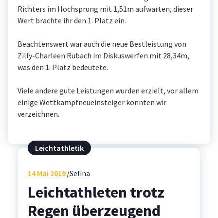
Richters im Hochsprung mit 1,51m aufwarten, dieser
Wert brachte ihr den 1. Platz ein.
Beachtenswert war auch die neue Bestleistung von
Zilly-Charleen Rubach im Diskuswerfen mit 28,34m,
was den 1. Platz bedeutete.
Viele andere gute Leistungen wurden erzielt, vor allem
einige Wettkampfneueinsteiger konnten wir
verzeichnen.
Leichtathletik
14
Mai 2019
Selina
Leichtathleten trotz
Regen überzeugend