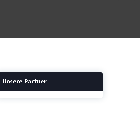
Unsere Partner