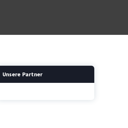
Unsere Partner