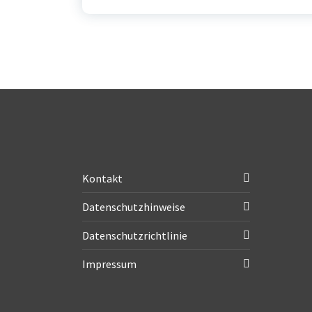
Kontakt
Datenschutzhinweise
Datenschutzrichtlinie
Impressum