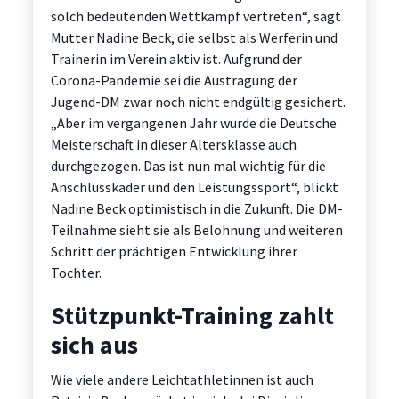
solch bedeutenden Wettkampf vertreten“, sagt
Mutter Nadine Beck, die selbst als Werferin und
Trainerin im Verein aktiv ist. Aufgrund der
Corona-Pandemie sei die Austragung der
Jugend-DM zwar noch nicht endgültig gesichert.
„Aber im vergangenen Jahr wurde die Deutsche
Meisterschaft in dieser Altersklasse auch
durchgezogen. Das ist nun mal wichtig für die
Anschlusskader und den Leistungssport“, blickt
Nadine Beck optimistisch in die Zukunft. Die DM-
Teilnahme sieht sie als Belohnung und weiteren
Schritt der prächtigen Entwicklung ihrer
Tochter.
Stützpunkt-Training zahlt
sich aus
Wie viele andere Leichtathletinnen ist auch