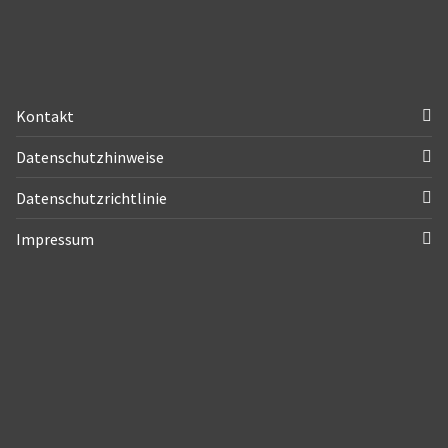
Kontakt
Datenschutzhinweise
Datenschutzrichtlinie
Impressum