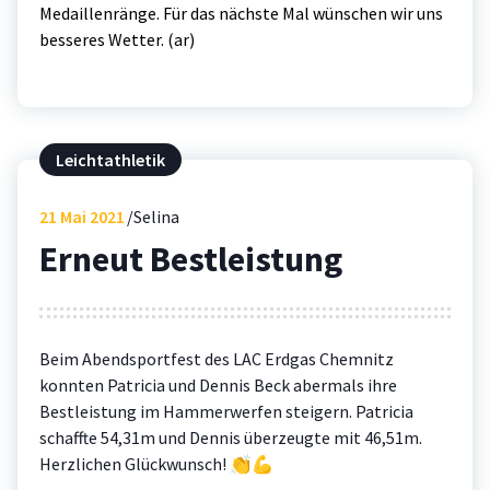
Medaillenränge. Für das nächste Mal wünschen wir uns
besseres Wetter. (ar)
Leichtathletik
21
Mai 2021
Selina
Erneut Bestleistung
Beim Abendsportfest des LAC Erdgas Chemnitz
konnten Patricia und Dennis Beck abermals ihre
Bestleistung im Hammerwerfen steigern. Patricia
schaffte 54,31m und Dennis überzeugte mit 46,51m.
Herzlichen Glückwunsch! 👏💪