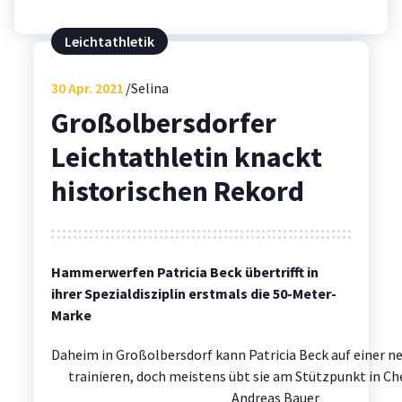
Leichtathletik
30
Apr. 2021
Selina
Großolbersdorfer
Leichtathletin knackt
historischen Rekord
Hammerwerfen Patricia Beck übertrifft in
ihrer Spezialdisziplin erstmals die 50-Meter-
Marke
Daheim in Großolbersdorf kann Patricia Beck auf einer 
trainieren, doch meistens übt sie am Stützpunkt in Ch
Andreas Bauer