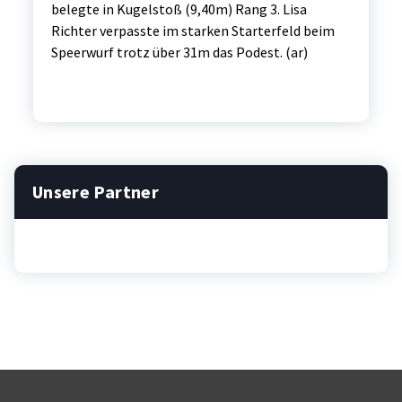
belegte in Kugelstoß (9,40m) Rang 3. Lisa
Richter verpasste im starken Starterfeld beim
Speerwurf trotz über 31m das Podest. (ar)
Unsere Partner