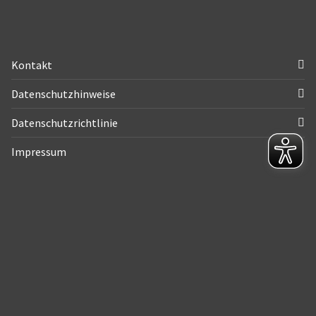
Kontakt
Datenschutzhinweise
Datenschutzrichtlinie
Impressum