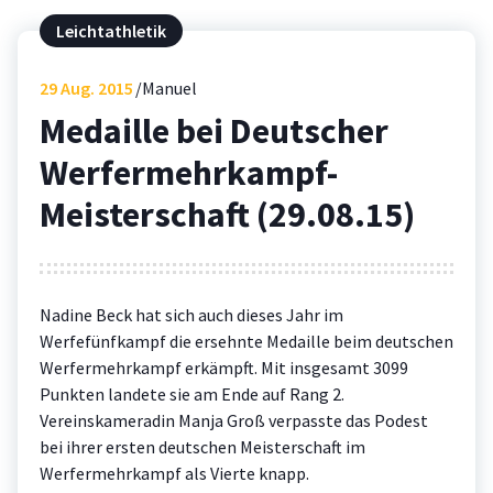
Leichtathletik
29
Aug. 2015
Manuel
Medaille bei Deutscher
Werfermehrkampf-
Meisterschaft (29.08.15)
Nadine Beck hat sich auch dieses Jahr im
Werfefünfkampf die ersehnte Medaille beim deutschen
Werfermehrkampf erkämpft. Mit insgesamt 3099
Punkten landete sie am Ende auf Rang 2.
Vereinskameradin Manja Groß verpasste das Podest
bei ihrer ersten deutschen Meisterschaft im
Werfermehrkampf als Vierte knapp.