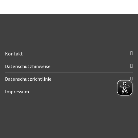
Kontakt
Datenschutzhinweise
Datenschutzrichtlinie
Impressum