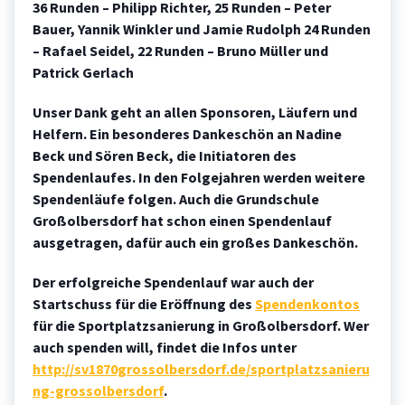
36 Runden – Philipp Richter, 25 Runden – Peter
Bauer, Yannik Winkler und Jamie Rudolph 24 Runden
– Rafael Seidel, 22 Runden – Bruno Müller und
Patrick Gerlach
Unser Dank geht an allen Sponsoren, Läufern und
Helfern. Ein besonderes Dankeschön an Nadine
Beck und Sören Beck, die Initiatoren des
Spendenlaufes. In den Folgejahren werden weitere
Spendenläufe folgen. Auch die Grundschule
Großolbersdorf hat schon einen Spendenlauf
ausgetragen, dafür auch ein großes Dankeschön.
Der erfolgreiche Spendenlauf war auch der
Startschuss für die Eröffnung des
Spendenkontos
für die Sportplatzsanierung in Großolbersdorf. Wer
auch spenden will, findet die Infos unter
http://sv1870grossolbersdorf.de/sportplatzsanieru
ng-grossolbersdorf
.