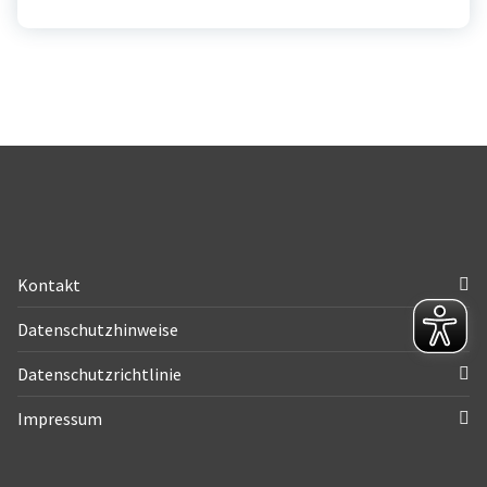
Kontakt
Datenschutzhinweise
Datenschutzrichtlinie
Impressum