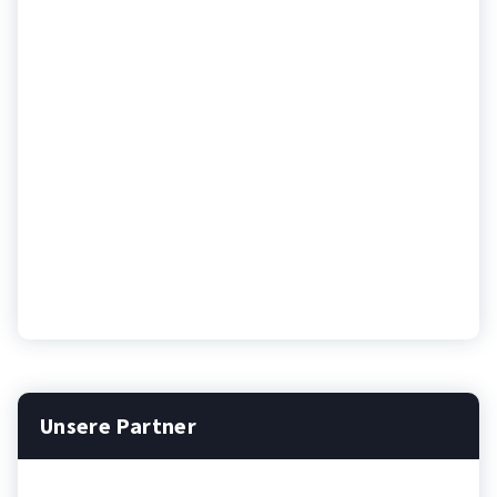
Unsere Partner