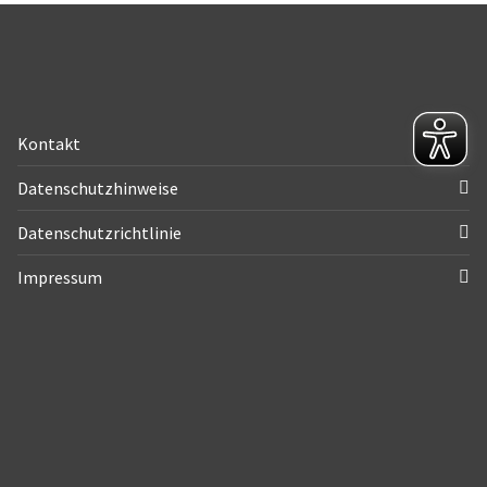
Kontakt
Datenschutzhinweise
Datenschutzrichtlinie
Impressum