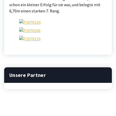
schon ein kleiner Erfolg für sie war, und belegte mit
6,70m einen starken 7. Rang.
Unsere Partner