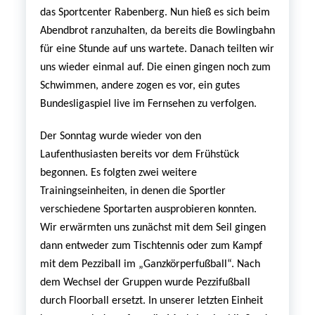
das Sportcenter Rabenberg. Nun hieß es sich beim
Abendbrot ranzuhalten, da bereits die Bowlingbahn
für eine Stunde auf uns wartete. Danach teilten wir
uns wieder einmal auf. Die einen gingen noch zum
Schwimmen, andere zogen es vor, ein gutes
Bundesligaspiel live im Fernsehen zu verfolgen.
Der Sonntag wurde wieder von den
Laufenthusiasten bereits vor dem Frühstück
begonnen. Es folgten zwei weitere
Trainingseinheiten, in denen die Sportler
verschiedene Sportarten ausprobieren konnten.
Wir erwärmten uns zunächst mit dem Seil gingen
dann entweder zum Tischtennis oder zum Kampf
mit dem Pezziball im „Ganzkörperfußball“. Nach
dem Wechsel der Gruppen wurde Pezzifußball
durch Floorball ersetzt. In unserer letzten Einheit