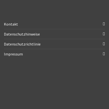
Kontakt
Datenschutzhinweise
Datenschutzrichtlinie
Impressum