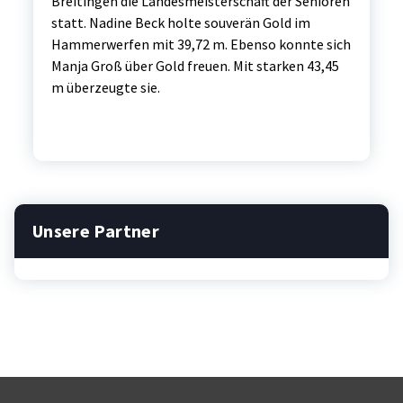
Breitingen die Landesmeisterschaft der Senioren
statt. Nadine Beck holte souverän Gold im
Hammerwerfen mit 39,72 m. Ebenso konnte sich
Manja Groß über Gold freuen. Mit starken 43,45
m überzeugte sie.
Unsere Partner