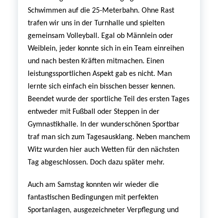
Schwimmen auf die 25-Meterbahn. Ohne Rast
trafen wir uns in der Turnhalle und spielten
gemeinsam Volleyball. Egal ob Männlein oder
Weiblein, jeder konnte sich in ein Team einreihen
und nach besten Kräften mitmachen. Einen
leistungssportlichen Aspekt gab es nicht. Man
lernte sich einfach ein bisschen besser kennen.
Beendet wurde der sportliche Teil des ersten Tages
entweder mit Fußball oder Steppen in der
Gymnastikhalle. I
n der wunderschönen Sportbar
traf man sich zum Tagesausklang. Neben manchem
Witz wurden hier auch Wetten für den nächsten
Tag abgeschlossen. Doch dazu später mehr.
Auch am Samstag konnten wir wieder die
fantastischen Bedingungen mit perfekten
Sportanlagen, ausgezeichneter Verpflegung und