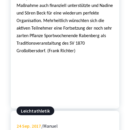
Maßnahme auch finanziell unterstützte und Nadine
und Sören Beck für eine wiederum perfekte
Organisation. Mehrheitlich wünschten sich die
aktiven Teilnehmer eine Fortsetzung der noch sehr
zarten Pflanze Sportwochenende Rabenberg als
Traditionsveranstaltung des SV 1870
Großolbersdorf. (Frank Richter)
Leichtathletik
24
Sep. 2017
Manuel