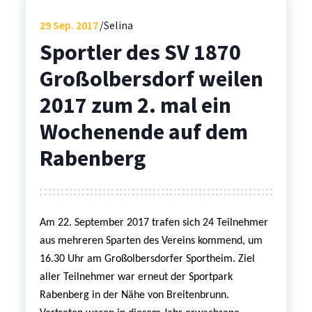
29
Sep. 2017
Selina
Sportler des SV 1870
Großolbersdorf weilen
2017 zum 2. mal ein
Wochenende auf dem
Rabenberg
Am 22. September 2017 trafen sich 24 Teilnehmer
aus mehreren Sparten des Vereins kommend, um
16.30 Uhr am Großolbersdorfer Sportheim. Ziel
aller Teilnehmer war erneut der Sportpark
Rabenberg in der Nähe von Breitenbrunn.