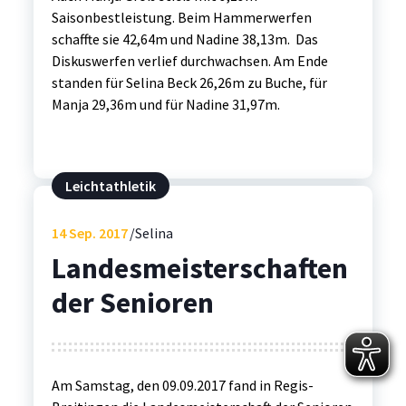
Saisonbestleistung. Beim Hammerwerfen
schaffte sie 42,64m und Nadine 38,13m. Das
Diskuswerfen verlief durchwachsen. Am Ende
standen für Selina Beck 26,26m zu Buche, für
Manja 29,36m und für Nadine 31,97m.
Leichtathletik
14
Sep. 2017
Selina
Landesmeisterschaften
der Senioren
Am Samstag, den 09.09.2017 fand in Regis-