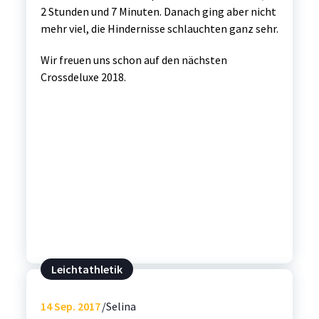
2 Stunden und 7 Minuten. Danach ging aber nicht
mehr viel, die Hindernisse schlauchten ganz sehr.
Wir freuen uns schon auf den nächsten
Crossdeluxe 2018.
Leichtathletik
14
Sep. 2017
Selina