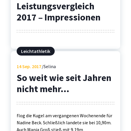
Leistungsvergleich
2017 – Impressionen
Leichtathletik
14
Sep. 2017
Selina
So weit wie seit Jahren
nicht mehr…
flog die Kugel am vergangenen Wochenende für
Nadine Beck. Schließlich landete sie bei 10,90m.
Auch Manja Groß stieß mit 9,19m