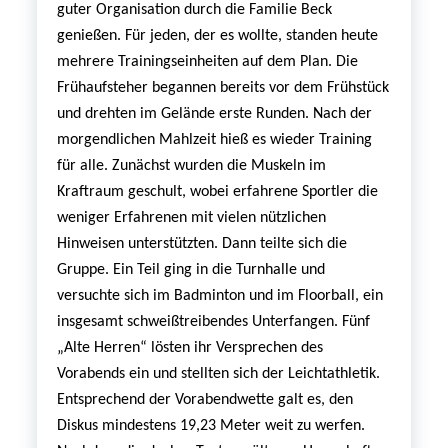
guter Organisation durch die Familie Beck
genießen. Für jeden, der es wollte, standen heute
mehrere Trainingseinheiten auf dem Plan. Die
Frühaufsteher begannen bereits vor dem Frühstück
und drehten im Gelände erste Runden. Nach der
morgendlichen Mahlzeit hieß es wieder Training
für alle. Zunächst wurden die Muskeln im
Kraftraum geschult, wobei erfahrene Sportler die
weniger Erfahrenen mit vielen nützlichen
Hinweisen unterstützten. Dann teilte sich die
Gruppe. Ein Teil ging in die Turnhalle und
versuchte sich im Badminton und im Floorball, ein
insgesamt schweißtreibendes Unterfangen. Fünf
„Alte Herren“ lösten ihr Versprechen des
Vorabends ein und stellten sich der Leichtathletik.
Entsprechend der Vorabendwette galt es, den
Diskus mindestens 19,23 Meter weit zu werfen.