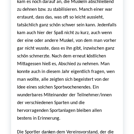
kam es noch darauf an, die Muskeln abschließend
zu dehnen bzw. zu stabilisieren.
Manch einer war
erstaunt, dass das, was oft so leicht aussieht,
tatsächlich ganz schön schwer sein kann. Jedenfalls
kam auch hier der Spaß nicht zu kurz, auch wenn
der eine oder andere Muskel, von dem man vorher
gar nicht wusste, dass es ihn gibt, inzwischen ganz
schön schmerzte.
Nach dem erneut köstlichen
Mittagessen hieß es, Abschied zu nehmen. Man
konnte auch in diesem Jahr eigentlich fragen, wen
man wollte, alle zeigten sich begeistert von der
Idee eines solchen Sportwochenendes. Ein
wunderbares Miteinander der Teilnehmer/innen
der verschiedenen Sparten und die
hervorragenden Sportanlagen bleiben allen
bestens in Erinnerung.
Die Sportler danken dem Vereinsvorstand, der die