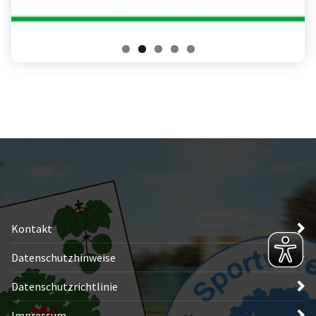
Kontakt
Datenschutzhinweise
Datenschutzrichtlinie
Impressum