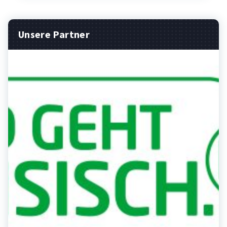
Unsere Partner