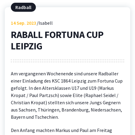
Radball
14
Sep. 2023
Isabell
RABALL FORTUNA CUP
LEIPZIG
Am vergangenen Wochenende sind unsere Radballer
einer Einladung des KSC 1864 Leipzig zum Fortuna Cup
gefolgt. In den Altersklassen U17 und U19 (Markus
Kropat / Paul Partzsch) sowie Elite (Raphael Seidel /
Christian Kropat) stellten sich unsere Jungs Gegnern
aus Sachsen, Thüringen, Brandenburg, Niedersachsen,
Bayern und Tschechien.
Den Anfang machten Markus und Paul am Freitag