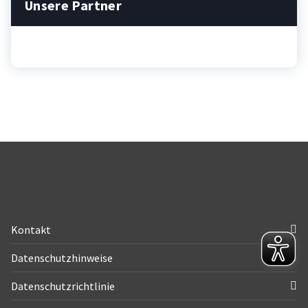
Unsere Partner
Kontakt
Datenschutzhinweise
Datenschutzrichtlinie