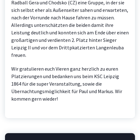
Radball Gera und Chodsko (CZ) eine Gruppe, in der sie
sich selbst eher als Außenseiter sahen und erwarteten,
nach der Vorrunde nach Hause fahren zu müssen.
Allerdings unterschätzten die beiden damit ihre
Leistung deutlich und konnten sich am Ende über einen
großartigen und verdienten 2. Platz hinter Sieger
Leipzig II und vor dem Drittpkatzierten Langenleuba
freuen.
Wir gratulieren euch Vieren ganz herzlich zu euren
Platzierungen und bedanken uns beim KSC Leipzig
1864 für die super Veranstaltung, sowie die
Übernachtungsmöglichkeit für Paul und Markus. Wir
kommen gern wieder!