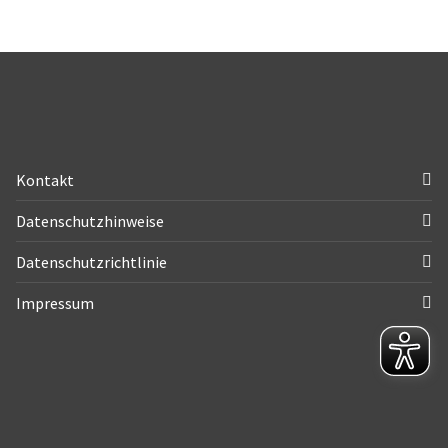
Kontakt
Datenschutzhinweise
Datenschutzrichtlinie
Impressum