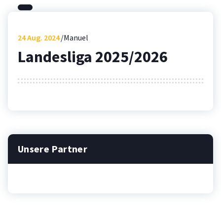
24
Aug. 2024
Manuel
Landesliga 2025/2026
Unsere Partner